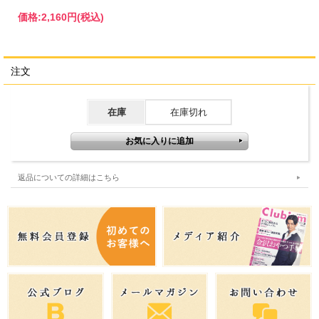
価格:
2,160円
(税込)
注文
在庫
在庫切れ
返品についての詳細はこちら