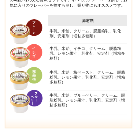
気に入りのフレーバーを探すも良し、贈り物にもオススメです。
原材料
牛乳、米飴、クリーム、脱脂粉乳、乳化
剤、安定剤（増粘多糖類）
牛乳、米飴、イチゴ、クリーム、脱脂粉
乳、レモン果汁、乳化剤、安定剤（増粘多
糖類）
牛乳、米飴、梅ペースト、クリーム、脱脂
粉乳、レモン果汁、乳化剤、安定剤（増粘
多糖類）
牛乳、米飴、ブルーベリー、クリーム、脱
脂粉乳、レモン果汁、乳化剤、安定剤（増
粘多糖類）