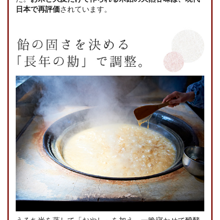
日本で再評価
されています。